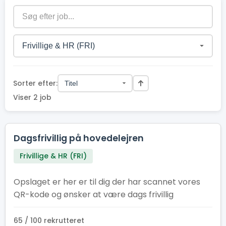
Sorter efter:
Viser 2 job
Dagsfrivillig på hovedelejren
Frivillige & HR (FRI)
Opslaget er her er til dig der har scannet vores
QR-kode og ønsker at være dags frivillig
65 / 100 rekrutteret