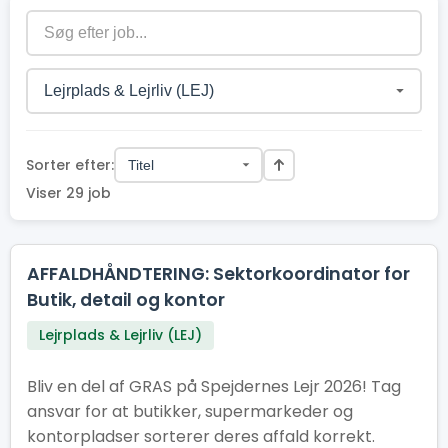
Sorter efter:
Viser 29 job
AFFALDHÅNDTERING: Sektorkoordinator for
Butik, detail og kontor
Lejrplads & Lejrliv (LEJ)
Bliv en del af GRAS på Spejdernes Lejr 2026! Tag
ansvar for at butikker, supermarkeder og
kontorpladser sorterer deres affald korrekt.