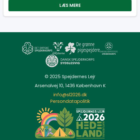
LÆS MERE
© 2025 Spejdernes Lejr
Arsenalvej 10, 1436 København K
info@sl2026.dk
Persondatapolitik