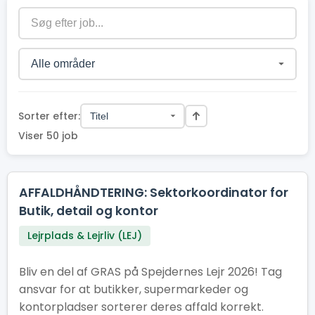
Sorter efter:
Viser 50 job
AFFALDHÅNDTERING: Sektorkoordinator for
Butik, detail og kontor
Lejrplads & Lejrliv (LEJ)
Bliv en del af GRAS på Spejdernes Lejr 2026! Tag
ansvar for at butikker, supermarkeder og
kontorpladser sorterer deres affald korrekt.