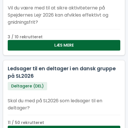
Vil du være med til at sikre aktiviteterne på
Spejdernes Lejr 2026 kan afvikles effektivt og
gnidningsfrit?
3 / 10 rekrutteret
LÆS MERE
Ledsager til en deltager i en dansk gruppe
på SL2026
Deltagere (DEL)
Skal du med på SL2026 som ledsager til en
deltager?
11 / 50 rekrutteret