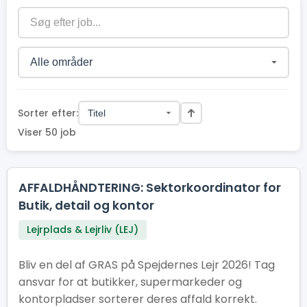
Sorter efter:
Viser 50 job
AFFALDHÅNDTERING: Sektorkoordinator for
Butik, detail og kontor
Lejrplads & Lejrliv (LEJ)
Bliv en del af GRAS på Spejdernes Lejr 2026! Tag
ansvar for at butikker, supermarkeder og
kontorpladser sorterer deres affald korrekt.