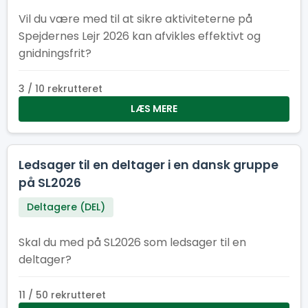
Vil du være med til at sikre aktiviteterne på
Spejdernes Lejr 2026 kan afvikles effektivt og
gnidningsfrit?
3 / 10 rekrutteret
LÆS MERE
Ledsager til en deltager i en dansk gruppe
på SL2026
Deltagere (DEL)
Skal du med på SL2026 som ledsager til en
deltager?
11 / 50 rekrutteret