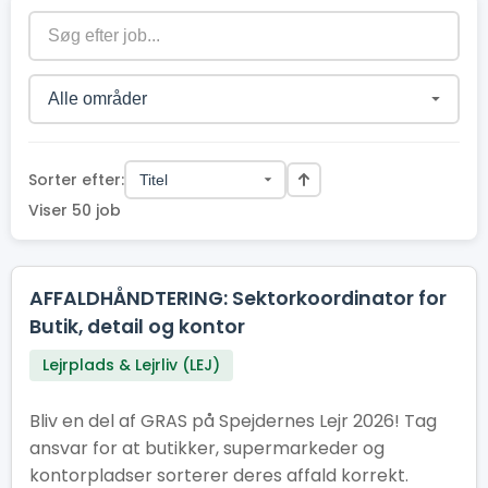
Sorter efter:
Viser 50 job
AFFALDHÅNDTERING: Sektorkoordinator for
Butik, detail og kontor
Lejrplads & Lejrliv (LEJ)
Bliv en del af GRAS på Spejdernes Lejr 2026! Tag
ansvar for at butikker, supermarkeder og
kontorpladser sorterer deres affald korrekt.