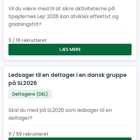
Vil du være med til at sikre aktiviteterne på
Spejdernes Lejr 2026 kan afvikles effektivt og
gnidningsfrit?
3 / 10 rekrutteret
LÆS MERE
Ledsager til en deltager i en dansk gruppe
på SL2026
Deltagere (DEL)
Skal du med på SL2026 som ledsager til en
deltager?
11 / 50 rekrutteret