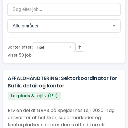
Sorter efter:
Viser 50 job
AFFALDHÅNDTERING: Sektorkoordinator for
Butik, detail og kontor
Lejrplads & Lejrliv (LEJ)
Bliv en del af GRAS på Spejdernes Lejr 2026! Tag
ansvar for at butikker, supermarkeder og
kontorpladser sorterer deres affald korrekt.