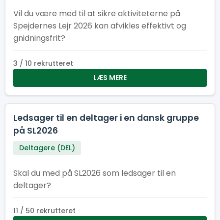
Vil du være med til at sikre aktiviteterne på
Spejdernes Lejr 2026 kan afvikles effektivt og
gnidningsfrit?
3 / 10 rekrutteret
LÆS MERE
Ledsager til en deltager i en dansk gruppe
på SL2026
Deltagere (DEL)
Skal du med på SL2026 som ledsager til en
deltager?
11 / 50 rekrutteret