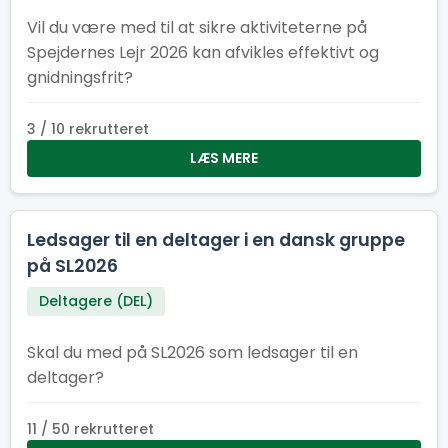
Vil du være med til at sikre aktiviteterne på
Spejdernes Lejr 2026 kan afvikles effektivt og
gnidningsfrit?
3 / 10 rekrutteret
LÆS MERE
Ledsager til en deltager i en dansk gruppe
på SL2026
Deltagere (DEL)
Skal du med på SL2026 som ledsager til en
deltager?
11 / 50 rekrutteret