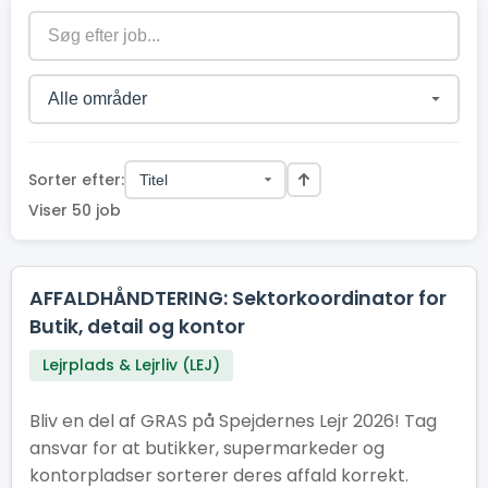
Sorter efter:
Viser 50 job
AFFALDHÅNDTERING: Sektorkoordinator for
Butik, detail og kontor
Lejrplads & Lejrliv (LEJ)
Bliv en del af GRAS på Spejdernes Lejr 2026! Tag
ansvar for at butikker, supermarkeder og
kontorpladser sorterer deres affald korrekt.