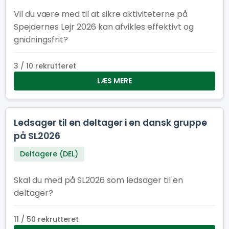
Vil du være med til at sikre aktiviteterne på
Spejdernes Lejr 2026 kan afvikles effektivt og
gnidningsfrit?
3 / 10 rekrutteret
LÆS MERE
Ledsager til en deltager i en dansk gruppe
på SL2026
Deltagere (DEL)
Skal du med på SL2026 som ledsager til en
deltager?
11 / 50 rekrutteret