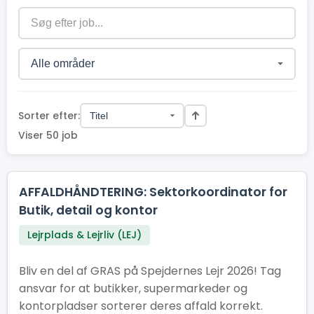
Sorter efter:
Viser 50 job
AFFALDHÅNDTERING: Sektorkoordinator for
Butik, detail og kontor
Lejrplads & Lejrliv (LEJ)
Bliv en del af GRAS på Spejdernes Lejr 2026! Tag
ansvar for at butikker, supermarkeder og
kontorpladser sorterer deres affald korrekt.