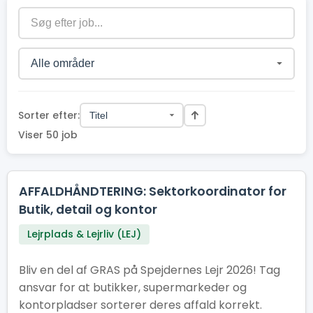
Sorter efter:
Viser 50 job
AFFALDHÅNDTERING: Sektorkoordinator for
Butik, detail og kontor
Lejrplads & Lejrliv (LEJ)
Bliv en del af GRAS på Spejdernes Lejr 2026! Tag
ansvar for at butikker, supermarkeder og
kontorpladser sorterer deres affald korrekt.