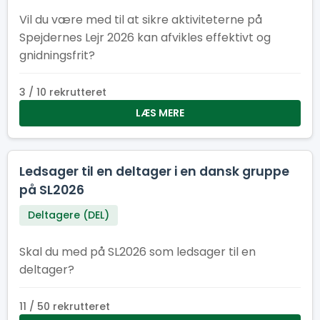
Vil du være med til at sikre aktiviteterne på
Spejdernes Lejr 2026 kan afvikles effektivt og
gnidningsfrit?
3 / 10 rekrutteret
LÆS MERE
Ledsager til en deltager i en dansk gruppe
på SL2026
Deltagere (DEL)
Skal du med på SL2026 som ledsager til en
deltager?
11 / 50 rekrutteret