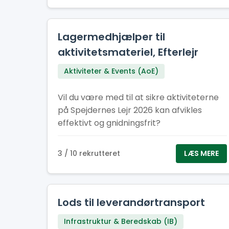
Lagermedhjælper til
aktivitetsmateriel, Efterlejr
Aktiviteter & Events (AoE)
Vil du være med til at sikre aktiviteterne
på Spejdernes Lejr 2026 kan afvikles
effektivt og gnidningsfrit?
3 / 10 rekrutteret
LÆS MERE
Lods til leverandørtransport
Infrastruktur & Beredskab (IB)