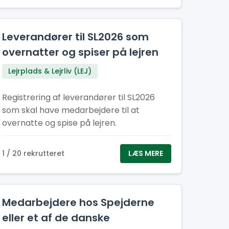
Leverandører til SL2026 som
overnatter og spiser på lejren
Lejrplads & Lejrliv (LEJ)
Registrering af leverandører til SL2026
som skal have medarbejdere til at
overnatte og spise på lejren.
1 / 20 rekrutteret
LÆS MERE
Medarbejdere hos Spejderne
eller et af de danske