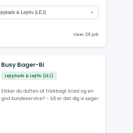
Viser 29 job
Busy Bager-Bi
Lejrplads & Lejrliv (LEJ)
Elsker du duften af friskbagt brød og en
god kundeservice? - Så er det dig vi søger.