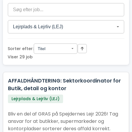
Sorter efter:
Viser 29 job
AFFALDHÅNDTERING: Sektorkoordinator for
Butik, detail og kontor
Lejrplads & Lejrliv (LEJ)
Bliv en del af GRAS på Spejdernes Lejr 2026! Tag
ansvar for at butikker, supermarkeder og
kontorpladser sorterer deres affald korrekt.